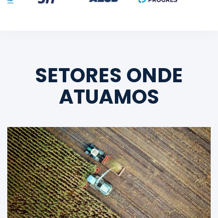
SETORES ONDE
ATUAMOS