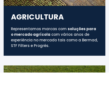
AGRICULTURA
Representamos marcas com
soluções para
o mercado agrícola
com vários anos de
experiência no mercado tais como a Bermad,
STF Filters e Progrés.