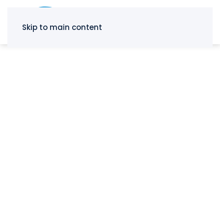
Skip to main content