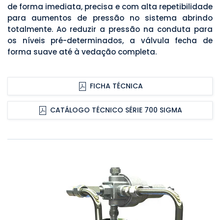
de forma imediata, precisa e com alta repetibilidade
para aumentos de pressão no sistema abrindo
totalmente. Ao reduzir a pressão na conduta para
os níveis pré-determinados, a válvula fecha de
forma suave até à vedação completa.
FICHA TÉCNICA
CATÁLOGO TÉCNICO SÉRIE 700 SIGMA