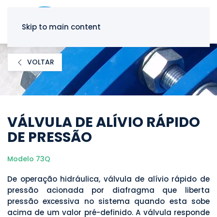
Skip to main content
VOLTAR
VÁLVULA DE ALÍVIO RÁPIDO
DE PRESSÃO
Modelo 73Q
De operação hidráulica, válvula de alívio rápido de
pressão acionada por diafragma que liberta
pressão excessiva no sistema quando esta sobe
acima de um valor pré-definido. A válvula responde