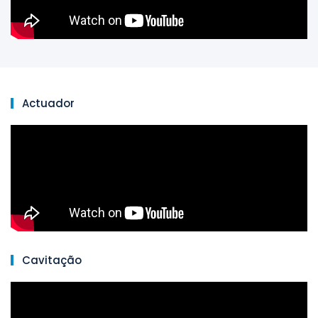
Actuador
Cavitação