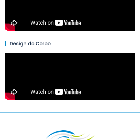
Design do Corpo