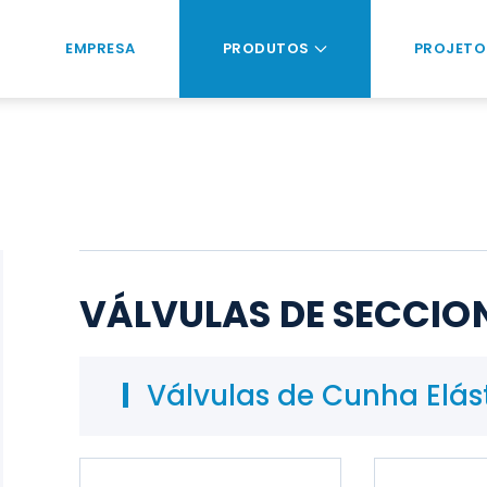
EMPRESA
PRODUTOS
PROJETO
VÁLVULAS DE SECCI
Válvulas de Cunha Elás