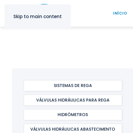
INÍCIO
Skip to main content
SISTEMAS DE REGA
VÁLVULAS HIDRÁULICAS PARA REGA
HIDRÓMETROS
VÁLVULAS HIDRÁULICAS ABASTECIMENTO