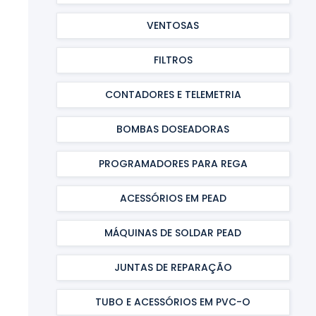
VENTOSAS
FILTROS
CONTADORES E TELEMETRIA
BOMBAS DOSEADORAS
PROGRAMADORES PARA REGA
ACESSÓRIOS EM PEAD
MÁQUINAS DE SOLDAR PEAD
JUNTAS DE REPARAÇÃO
TUBO E ACESSÓRIOS EM PVC-O