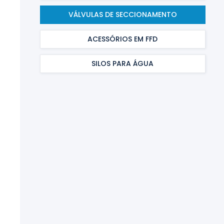
VÁLVULAS DE SECCIONAMENTO
ACESSÓRIOS EM FFD
SILOS PARA ÁGUA