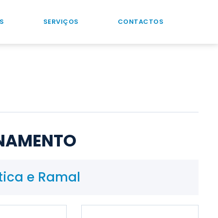
S
SERVIÇOS
CONTACTOS
ONAMENTO
tica e Ramal