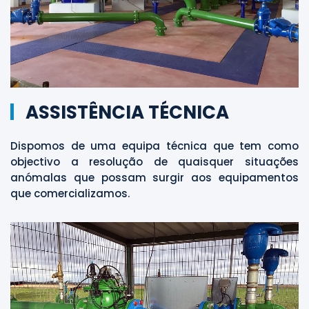
ASSISTÊNCIA TÉCNICA
Dispomos de uma equipa técnica que tem como
objectivo a resolução de quaisquer situações
anómalas que possam surgir aos equipamentos
que comercializamos.