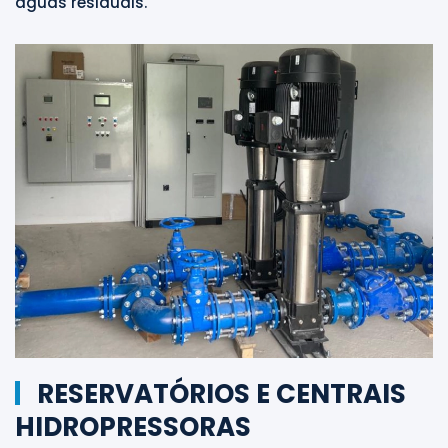
águas residuais.
RESERVATÓRIOS E CENTRAIS
HIDROPRESSORAS