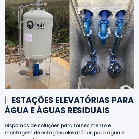
ESTAÇÕES ELEVATÓRIAS PARA
ÁGUA E ÁGUAS RESIDUAIS
Dispomos de soluções para fornecimento e
montagem de estações elevatórias para água e