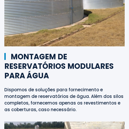
MONTAGEM DE
RESERVATÓRIOS MODULARES
PARA ÁGUA
Dispomos de soluções para fornecimento e
montagem de reservatórios de água. Além dos silos
completos, fornecemos apenas os revestimentos e
as coberturas, caso necessário.