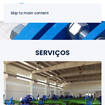
Skip to main content
SERVIÇOS