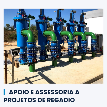
APOIO E ASSESSORIA A
PROJETOS DE REGADIO