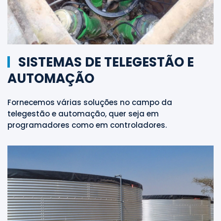
SISTEMAS DE TELEGESTÃO E
AUTOMAÇÃO
Fornecemos várias soluções no campo da
telegestão e automação, quer seja em
programadores como em controladores.