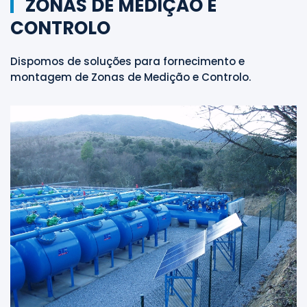
ZONAS DE MEDIÇÃO E
CONTROLO
Dispomos de soluções para fornecimento e
montagem de Zonas de Medição e Controlo.