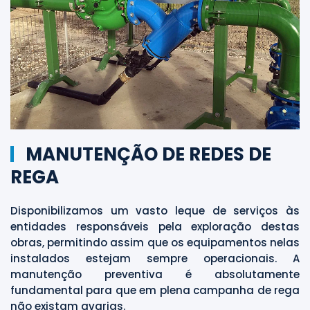
MANUTENÇÃO DE REDES DE
REGA
Disponibilizamos um vasto leque de serviços às
entidades responsáveis pela exploração destas
obras, permitindo assim que os equipamentos nelas
instalados estejam sempre operacionais. A
manutenção preventiva é absolutamente
fundamental para que em plena campanha de rega
não existam avarias.