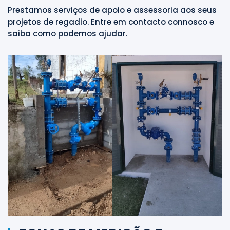
Prestamos serviços de apoio e assessoria aos seus
projetos de regadio. Entre em contacto connosco e
saiba como podemos ajudar.