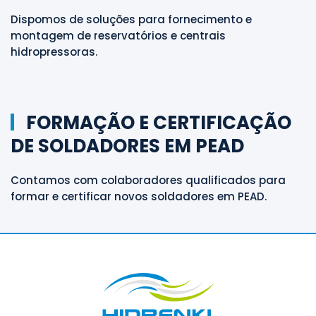
Dispomos de soluções para fornecimento e
montagem de reservatórios e centrais
hidropressoras.
FORMAÇÃO E CERTIFICAÇÃO
DE SOLDADORES EM PEAD
Contamos com colaboradores qualificados para
formar e certificar novos soldadores em PEAD.