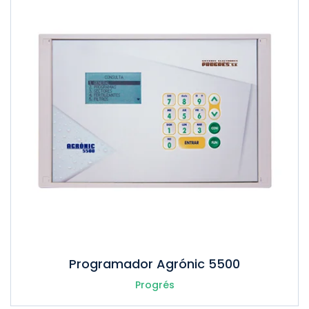
Programador Agrónic 5500
Progrés