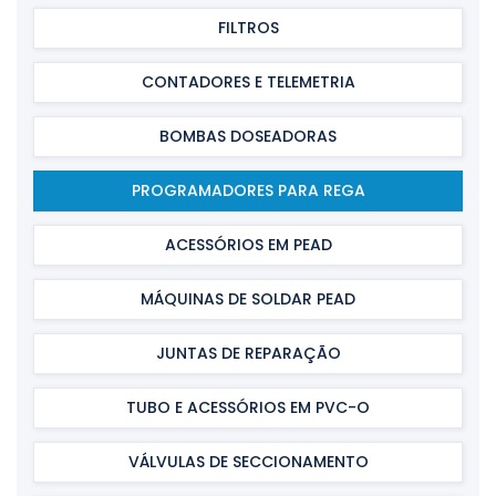
FILTROS
CONTADORES E TELEMETRIA
BOMBAS DOSEADORAS
PROGRAMADORES PARA REGA
ACESSÓRIOS EM PEAD
MÁQUINAS DE SOLDAR PEAD
JUNTAS DE REPARAÇÃO
TUBO E ACESSÓRIOS EM PVC-O
VÁLVULAS DE SECCIONAMENTO