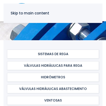
Skip to main content
SISTEMAS DE REGA
VÁLVULAS HIDRÁULICAS PARA REGA
HIDRÓMETROS
VÁLVULAS HIDRÁULICAS ABASTECIMENTO
VENTOSAS