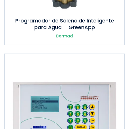
Programador de Solenóide Inteligente
para Água – GreenApp
Bermad