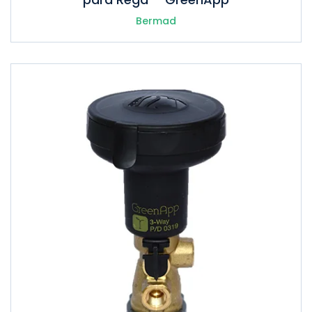
Bermad