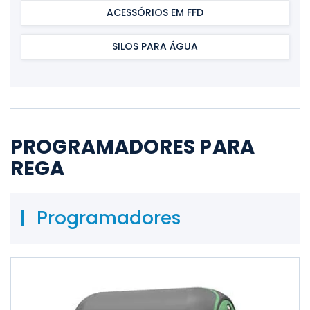
ACESSÓRIOS EM FFD
SILOS PARA ÁGUA
PROGRAMADORES PARA
REGA
Programadores