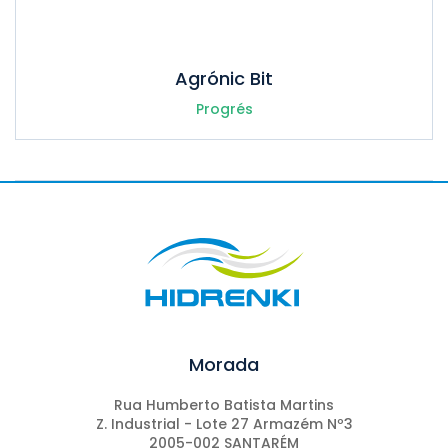
Agrónic Bit
Progrés
Morada
Rua Humberto Batista Martins
Z. Industrial - Lote 27 Armazém Nº3
2005-002 SANTARÉM