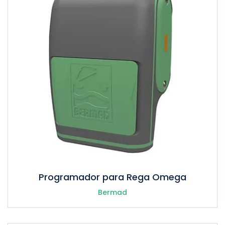
Programador para Rega Omega
Bermad