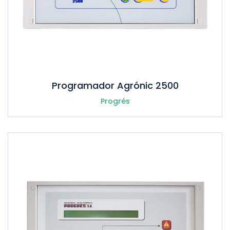
Programador Agrónic 2500
Progrés