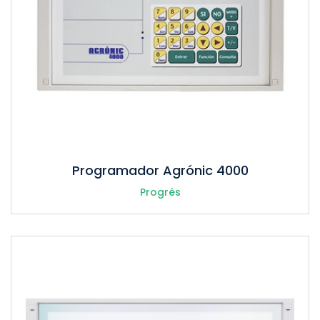
Programador Agrónic 4000
Progrés