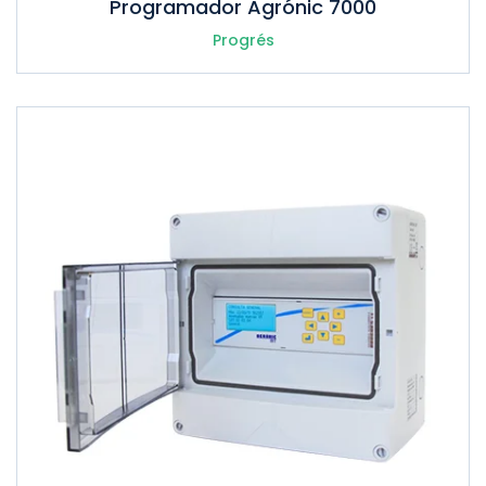
Programador Agrónic 7000
Progrés