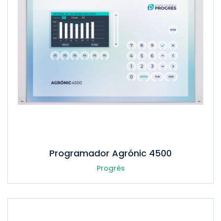
Programador Agrónic 4500
Progrés