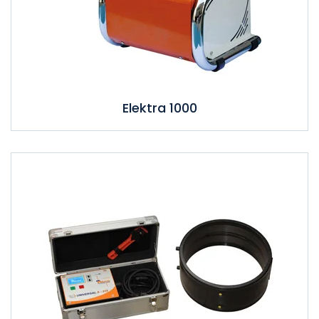
Elektra 1000