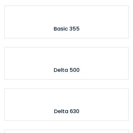
Basic 355
Delta 500
Delta 630