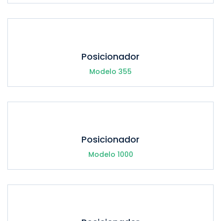
Posicionador
Modelo 355
Posicionador
Modelo 1000