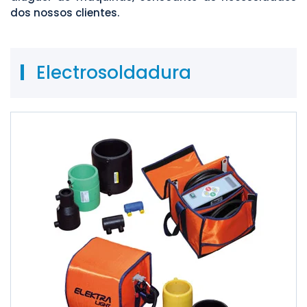
dos nossos clientes.
Electrosoldadura