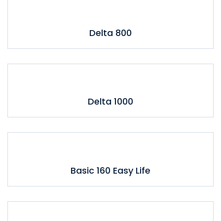
Delta 800
Delta 1000
Basic 160 Easy Life