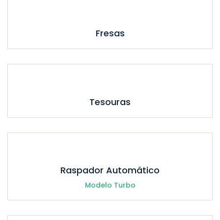
Fresas
Tesouras
Raspador Automático
Modelo Turbo