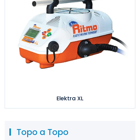
Elektra XL
Topo a Topo