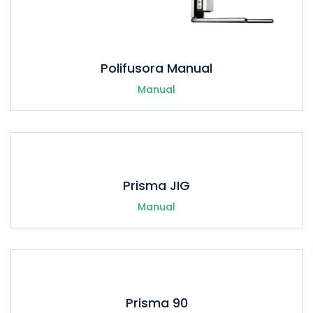
Polifusora Manual
Manual
Prisma JIG
Manual
Prisma 90