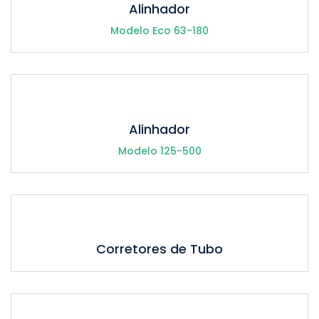
Alinhador
Modelo Eco 63-180
Alinhador
Modelo 125-500
Corretores de Tubo