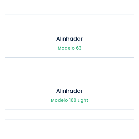
Alinhador
Modelo 63
Alinhador
Modelo 160 Light