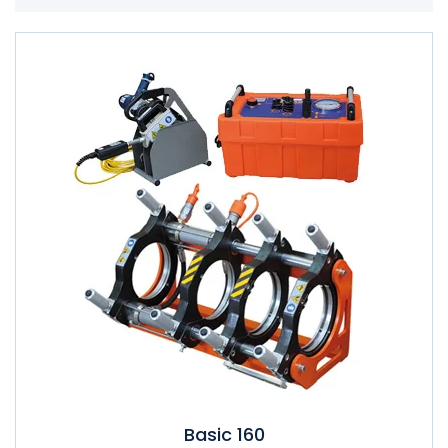
Basic 160