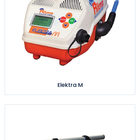
Elektra M