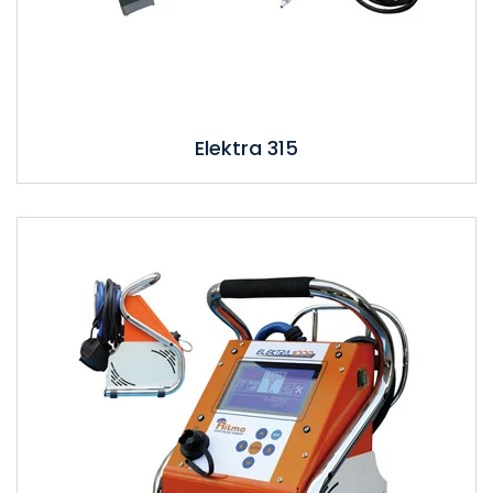
Elektra 315