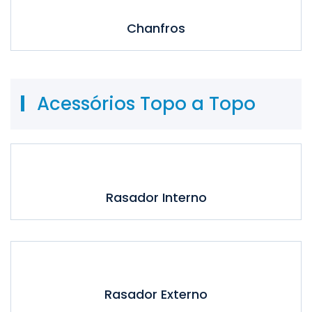
Chanfros
Acessórios Topo a Topo
Rasador Interno
Rasador Externo