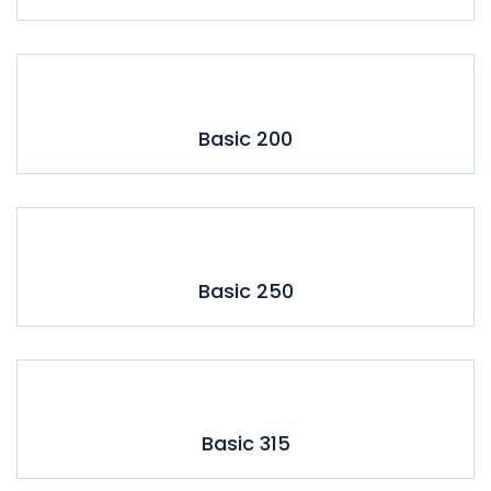
Basic 200
Basic 250
Basic 315