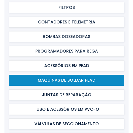
FILTROS
CONTADORES E TELEMETRIA
BOMBAS DOSEADORAS
PROGRAMADORES PARA REGA
ACESSÓRIOS EM PEAD
MÁQUINAS DE SOLDAR PEAD
JUNTAS DE REPARAÇÃO
TUBO E ACESSÓRIOS EM PVC-O
VÁLVULAS DE SECCIONAMENTO