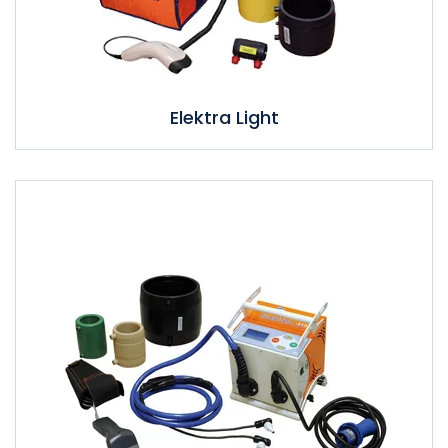
Elektra Light