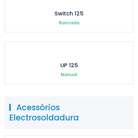
Switch 125
Bancada
UP 125
Manual
Acessórios
Electrosoldadura