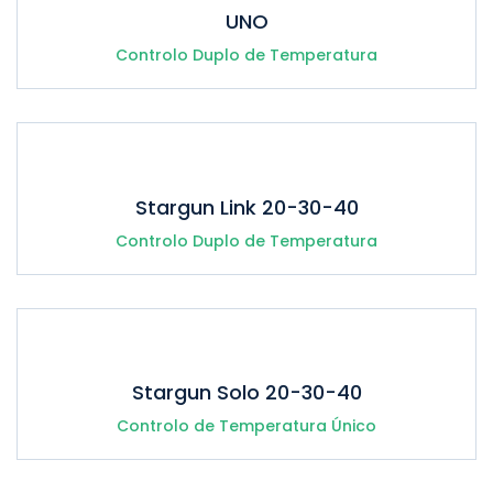
UNO
Controlo Duplo de Temperatura
Stargun Link 20-30-40
Controlo Duplo de Temperatura
Stargun Solo 20-30-40
Controlo de Temperatura Único