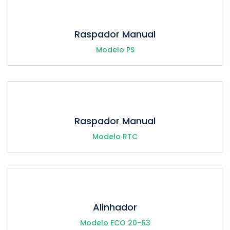
Raspador Manual
Modelo PS
Raspador Manual
Modelo RTC
Alinhador
Modelo ECO 20-63