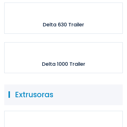
Delta 630 Trailer
Delta 1000 Trailer
Extrusoras