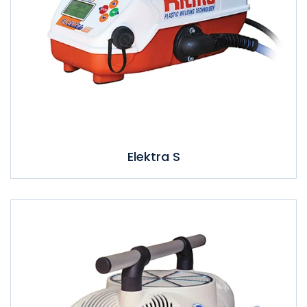
Elektra S