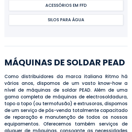
ACESSÓRIOS EM FFD
SILOS PARA ÁGUA
MÁQUINAS DE SOLDAR PEAD
Como distribuidores da marca italiana Ritmo há
vários anos, dispomos de um vasto know-how a
nível de máquinas de soldar PEAD. Além de uma
gama completa de máquinas de electrosoldadura,
topo a topo (ou termofusão) e extrusoras, dispomos
de um serviço de pós-venda totalmente capacitado
de reparação e manutenção de todos os nossos
equipamentos. Oferecemos também serviços de
aluguer de máquinas, consoante as necessidades