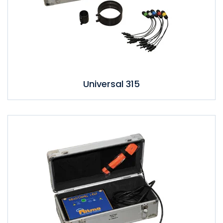
Universal 315