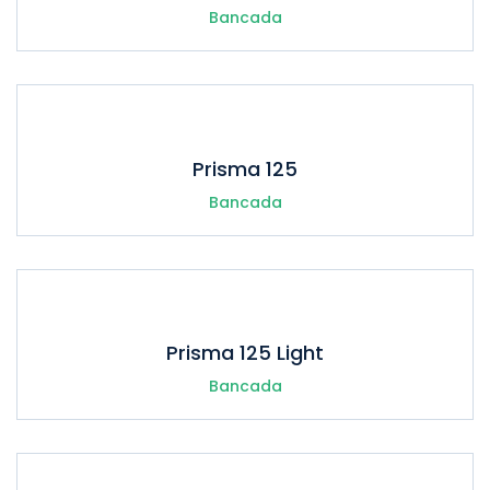
Bancada
Prisma 125
Bancada
Prisma 125 Light
Bancada