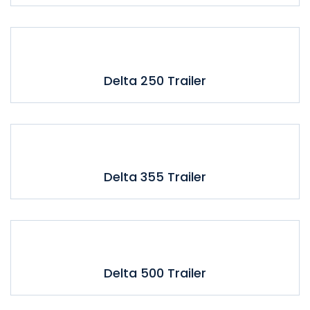
Delta 250 Trailer
Delta 355 Trailer
Delta 500 Trailer