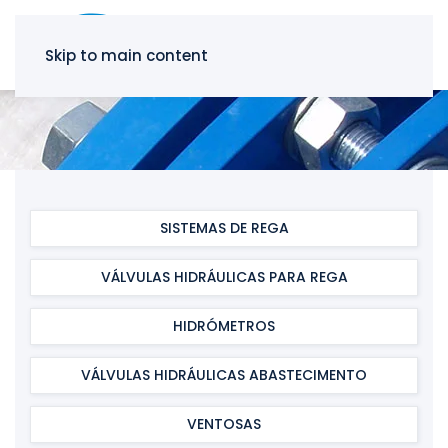
Skip to main content
SISTEMAS DE REGA
VÁLVULAS HIDRÁULICAS PARA REGA
HIDRÓMETROS
VÁLVULAS HIDRÁULICAS ABASTECIMENTO
VENTOSAS