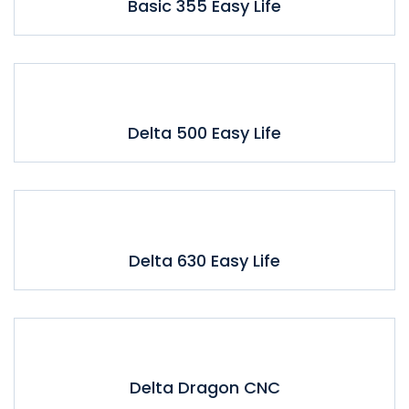
Basic 355 Easy Life
Delta 500 Easy Life
Delta 630 Easy Life
Delta Dragon CNC