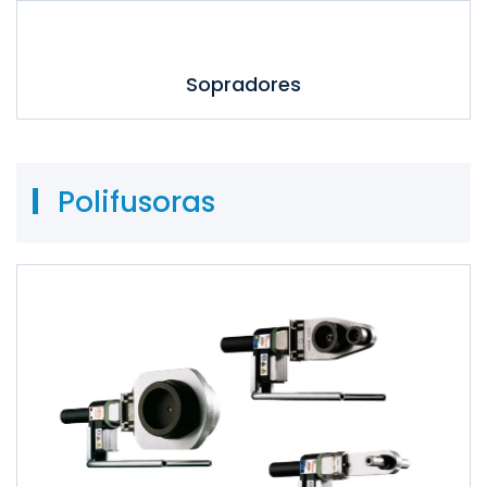
Sopradores
Polifusoras