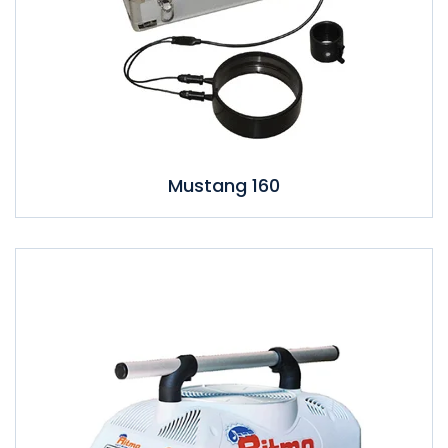
Mustang 160