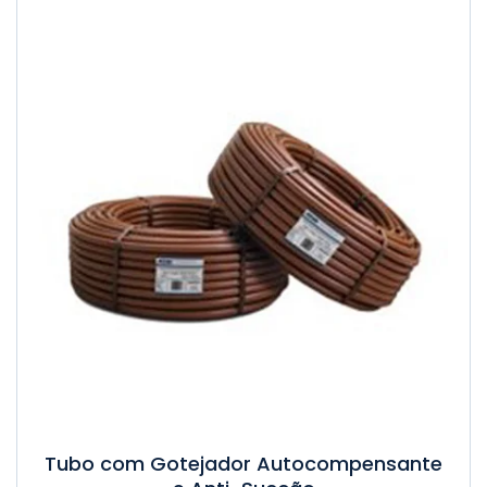
Tubo com Gotejador Autocompensante