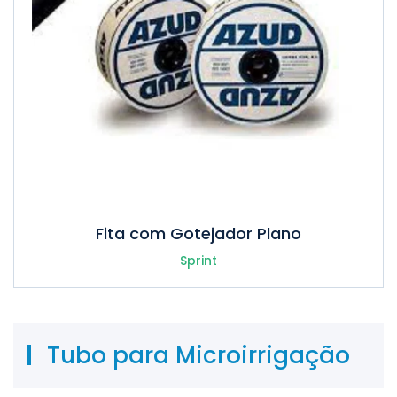
Fita com Gotejador Plano
Sprint
Tubo para Microirrigação