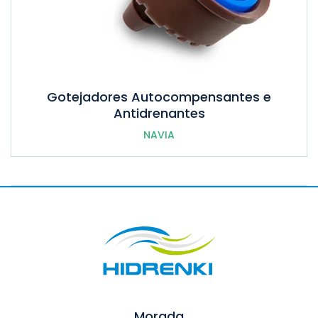
Gotejadores Autocompensantes e
Antidrenantes
NAVIA
Morada