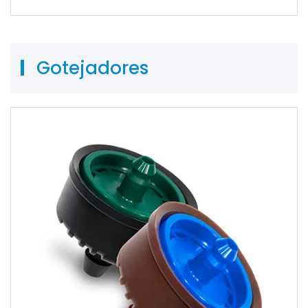
Gotejadores