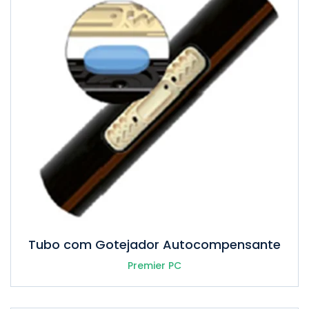
Tubo com Gotejador Autocompensante
Premier PC