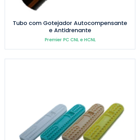
Tubo com Gotejador Autocompensante
e Antidrenante
Premier PC CNL e HCNL