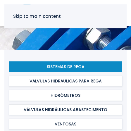
Skip to main content
SISTEMAS DE REGA
VÁLVULAS HIDRÁULICAS PARA REGA
HIDRÓMETROS
VÁLVULAS HIDRÁULICAS ABASTECIMENTO
VENTOSAS