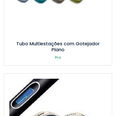
Tubo Multiestações com Gotejador
Plano
Pro