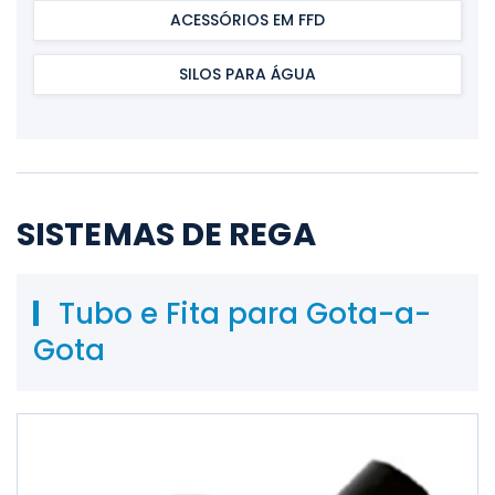
ACESSÓRIOS EM FFD
SILOS PARA ÁGUA
SISTEMAS DE REGA
Tubo e Fita para Gota-a-
Gota