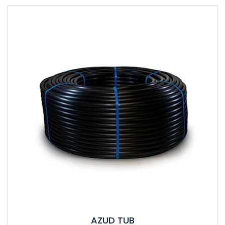
AZUD TUB