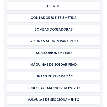
FILTROS
CONTADORES E TELEMETRIA
BOMBAS DOSEADORAS
PROGRAMADORES PARA REGA
ACESSÓRIOS EM PEAD
MÁQUINAS DE SOLDAR PEAD
JUNTAS DE REPARAÇÃO
TUBO E ACESSÓRIOS EM PVC-O
VÁLVULAS DE SECCIONAMENTO