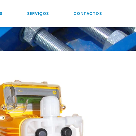
S
SERVIÇOS
CONTACTOS