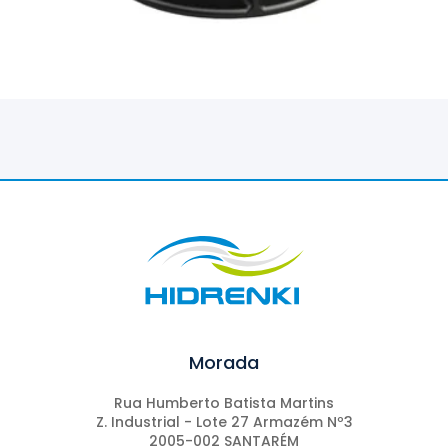
Morada
Rua Humberto Batista Martins
Z. Industrial - Lote 27 Armazém Nº3
2005-002 SANTARÉM