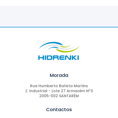
Morada
Rua Humberto Batista Martins
Z. Industrial - Lote 27 Armazém Nº3
2005-002 SANTARÉM
Contactos