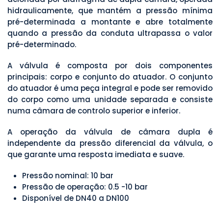
hidraulicamente, que mantém a pressão mínima
pré-determinada a montante e abre totalmente
quando a pressão da conduta ultrapassa o valor
pré-determinado.
A válvula é composta por dois componentes
principais: corpo e conjunto do atuador. O conjunto
do atuador é uma peça integral e pode ser removido
do corpo como uma unidade separada e consiste
numa câmara de controlo superior e inferior.
A operação da válvula de câmara dupla é
independente da pressão diferencial da válvula, o
que garante uma resposta imediata e suave.
Pressão nominal: 10 bar
Pressão de operação: 0.5 -10 bar
Disponível de DN40 a DN100