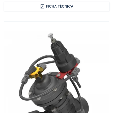
FICHA TÉCNICA