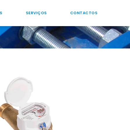
S
SERVIÇOS
CONTACTOS