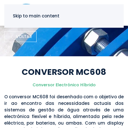
Skip to main content
VOLTAR
CONVERSOR MC608
Conversor Electrónico Híbrido
O conversor MC608 foi desenhado com o objetivo de
ir ao encontro das necessidades actuais dos
sistemas de gestão de água através de uma
electrónica flexível e híbrida, alimentada pela rede
eléctrica, por baterias, ou ambas. Com um display