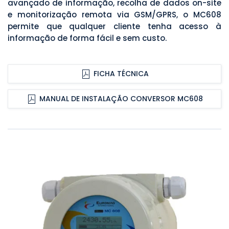
avançado de informação, recolha de dados on-site
e monitorização remota via GSM/GPRS, o MC608
permite que qualquer cliente tenha acesso à
informação de forma fácil e sem custo.
FICHA TÉCNICA
MANUAL DE INSTALAÇÃO CONVERSOR MC608