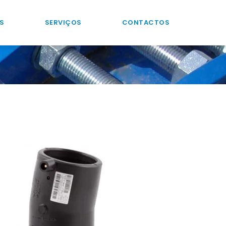
S
SERVIÇOS
CONTACTOS