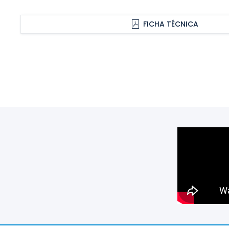
FICHA TÉCNICA