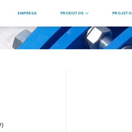
EMPRESA
PRODUTOS
PROJETO
7)