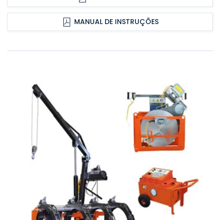
MANUAL DE INSTRUÇÕES