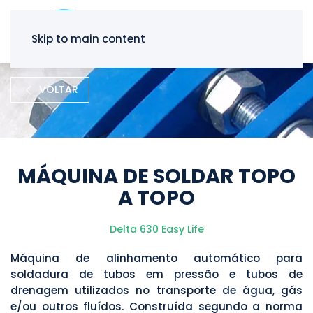
Skip to main content
VOLTAR
MÁQUINA DE SOLDAR TOPO
A TOPO
Delta 630 Easy Life
Máquina de alinhamento automático para
soldadura de tubos em pressão e tubos de
drenagem utilizados no transporte de água, gás
e/ou outros fluídos. Construída segundo a norma