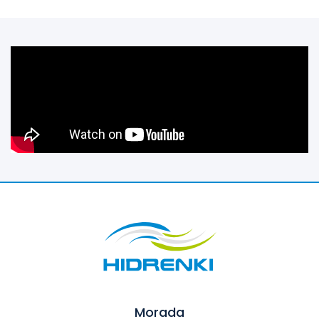
Morada