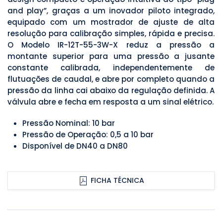
and play”, graças a um inovador piloto integrado,
equipado com um mostrador de ajuste de alta
resolução para calibração simples, rápida e precisa.
O Modelo IR-12T-55-3W-X reduz a pressão a
montante superior para uma pressão a jusante
constante calibrada, independentemente de
flutuações de caudal, e abre por completo quando a
pressão da linha cai abaixo da regulação definida. A
válvula abre e fecha em resposta a um sinal elétrico.
Pressão Nominal: 10 bar
Pressão de Operação: 0,5 a 10 bar
Disponível de DN40 a DN80
FICHA TÉCNICA