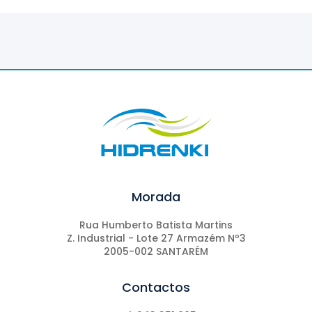
Morada
Rua Humberto Batista Martins
Z. Industrial - Lote 27 Armazém Nº3
2005-002 SANTARÉM
Contactos