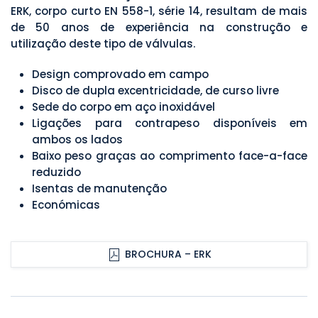
ERK, corpo curto EN 558-1, série 14, resultam de mais
de 50 anos de experiência na construção e
utilização deste tipo de válvulas.
Design comprovado em campo
Disco de dupla excentricidade, de curso livre
Sede do corpo em aço inoxidável
Ligações para contrapeso disponíveis em
ambos os lados
Baixo peso graças ao comprimento face-a-face
reduzido
Isentas de manutenção
Económicas
BROCHURA – ERK