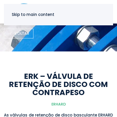
Skip to main content
VOLTAR
ERK – VÁLVULA DE
RETENÇÃO DE DISCO COM
CONTRAPESO
ERHARD
As válvulas de retenção de disco basculante ERHARD