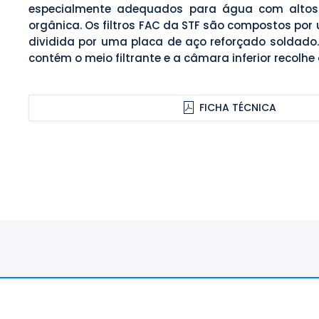
especialmente adequados para água com altos 
orgânica. Os filtros FAC da STF são compostos po
dividida por uma placa de aço reforçado soldado
contém o meio filtrante e a câmara inferior recolhe 
FICHA TÉCNICA