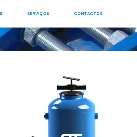
S
SERVIÇOS
CONTACTOS