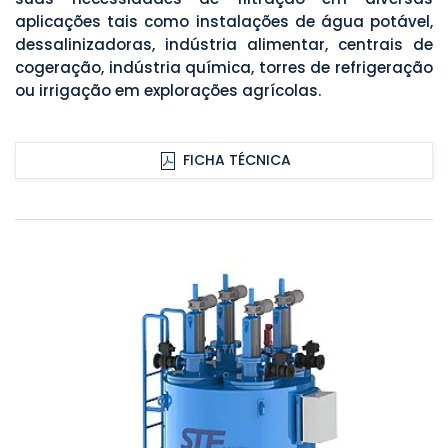
aplicações tais como instalações de água potável,
dessalinizadoras, indústria alimentar, centrais de
cogeração, indústria química, torres de refrigeração
ou irrigação em explorações agrícolas.
FICHA TÉCNICA