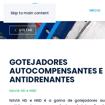
INÍCIO
Skip to main content
VOLTAR
GOTEJADORES
AUTOCOMPENSANTES E
ANTIDRENANTES
NAVIA HD e HND
NAVIA HD e HND é a gama de gotejadores au