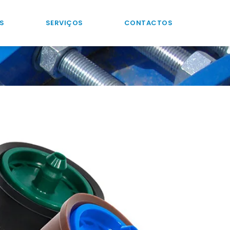
S
SERVIÇOS
CONTACTOS