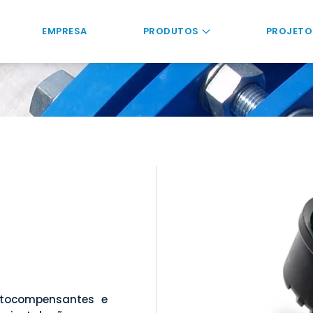
EMPRESA
PRODUTOS
PROJETO
tocompensantes e