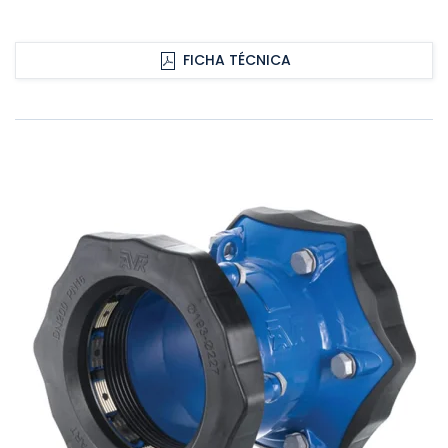
FICHA TÉCNICA