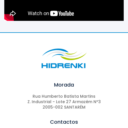
Morada
Rua Humberto Batista Martins
Z. Industrial - Lote 27 Armazém Nº3
2005-002 SANTARÉM
Contactos