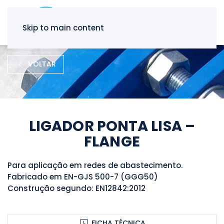
Skip to main content
VOLTAR
LIGADOR PONTA LISA –
FLANGE
Para aplicação em redes de abastecimento.
Fabricado em EN-GJS 500-7 (GGG50)
Construção segundo: EN12842:2012
FICHA TÉCNICA