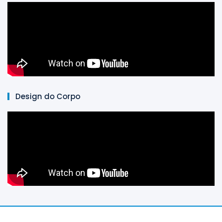
Design do Corpo