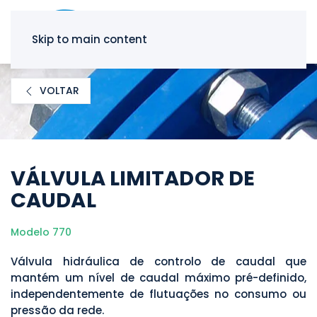
Skip to main content
VOLTAR
VÁLVULA LIMITADOR DE
CAUDAL
Modelo 770
Válvula hidráulica de controlo de caudal que
mantém um nível de caudal máximo pré-definido,
independentemente de flutuações no consumo ou
pressão da rede.