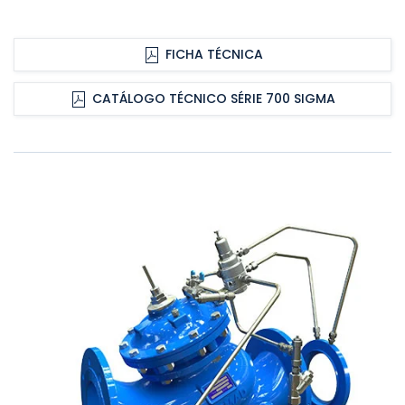
FICHA TÉCNICA
CATÁLOGO TÉCNICO SÉRIE 700 SIGMA