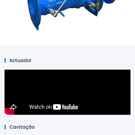
Actuador
Cavitação