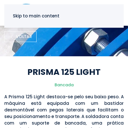
Skip to main content
VOLTAR
PRISMA 125 LIGHT
Bancada
A Prisma 125 Light destaca-se pelo seu baixo peso. A
máquina está equipada com um bastidor
desmontável com pegas laterais que facilitam o
seu posicionamento e transporte. A soldadora conta
com um suporte de bancada, uma prática