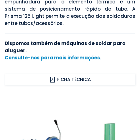
empunhadura para o elemento térmico e um
sistema de posicionamento rápido do tubo. A
Prisma 125 Light permite a execução das soldaduras
entre tubos/acessórios.
Dispomos também de máquinas de soldar para
aluguer.
Consulte-nos para
mais informações.
FICHA TÉCNICA