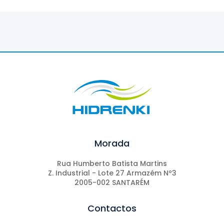
Morada
Rua Humberto Batista Martins
Z. Industrial - Lote 27 Armazém Nº3
2005-002 SANTARÉM
Contactos