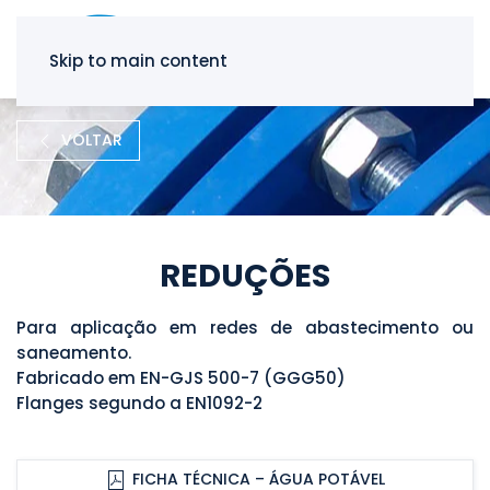
Skip to main content
VOLTAR
REDUÇÕES
Para aplicação em redes de abastecimento ou
saneamento.
Fabricado em EN-GJS 500-7 (GGG50)
Flanges segundo a EN1092-2
FICHA TÉCNICA – ÁGUA POTÁVEL