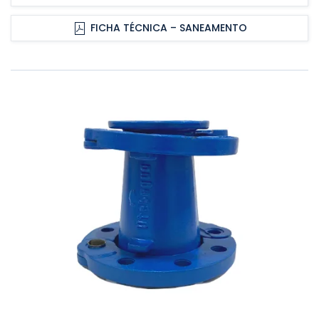
FICHA TÉCNICA – SANEAMENTO