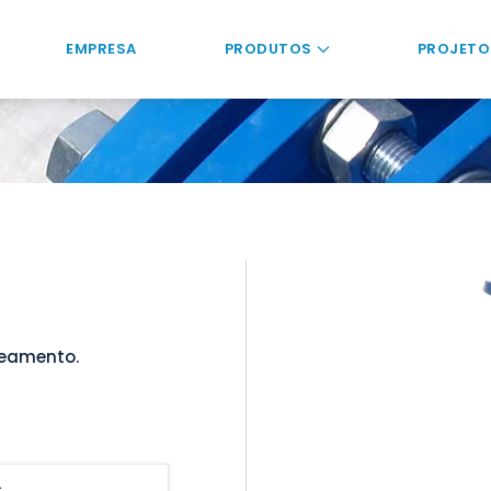
EMPRESA
PRODUTOS
PROJETO
neamento.
L