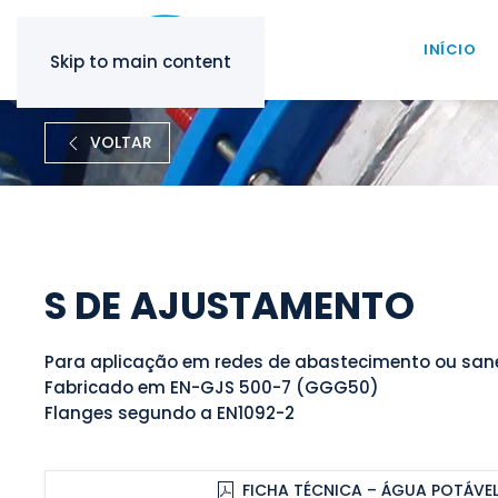
INÍCIO
Skip to main content
VOLTAR
S DE AJUSTAMENTO
Para aplicação em redes de abastecimento ou sa
Fabricado em EN-GJS 500-7 (GGG50)
Flanges segundo a EN1092-2
FICHA TÉCNICA – ÁGUA POTÁVE