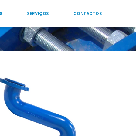
S
SERVIÇOS
CONTACTOS