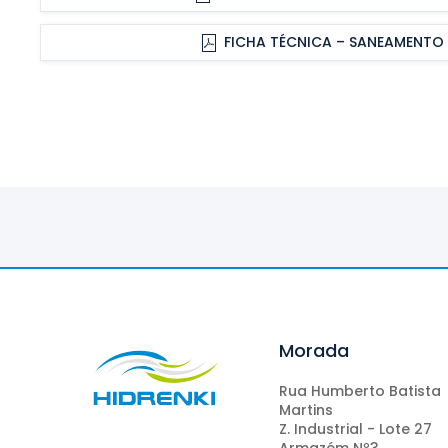
FICHA TÉCNICA – SANEAMENTO
Morada
Rua Humberto Batista
Martins
Z. Industrial - Lote 27