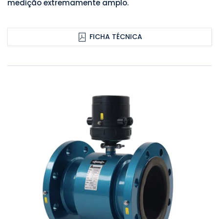
medição extremamente amplo.
FICHA TÉCNICA