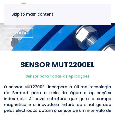
Skip to main content
VOLTAR
SENSOR MUT2200EL
Sensor para Todas as Aplicações
O sensor MUT2200EL incorpora a última tecnologia
da Bermad para o ciclo da água e aplicações
industriais. A nova estrutura que gera o campo
magnético e a inovadora leitura do sinal gerado
pelos eléctrodos dotam o sensor de um intervalo de