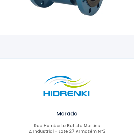
Morada
Rua Humberto Batista Martins
Z. Industrial - Lote 27 Armazém Nº3