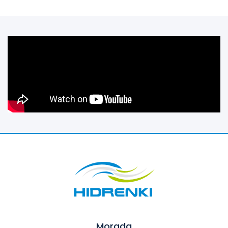
Morada