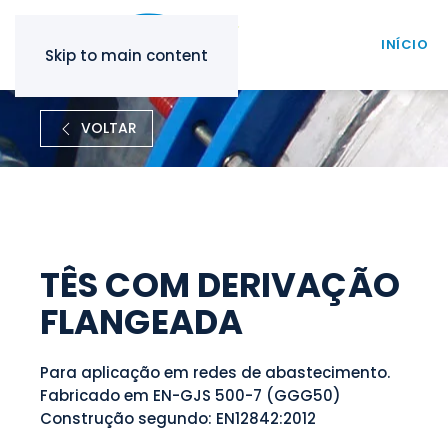
INÍCIO
Skip to main content
VOLTAR
TÊS COM DERIVAÇÃO
FLANGEADA
Para aplicação em redes de abastecimento.
Fabricado em EN-GJS 500-7 (GGG50)
Construção segundo: EN12842:2012