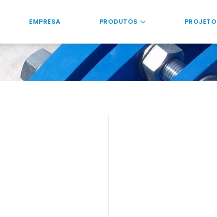
EMPRESA
PRODUTOS
PROJETO