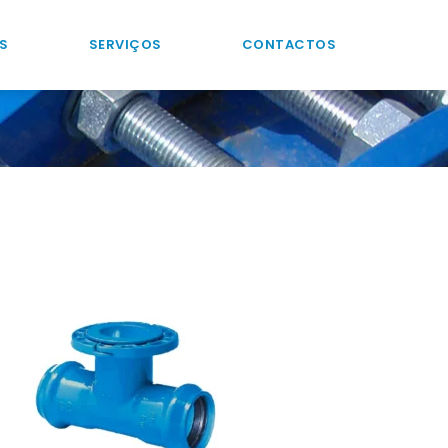
S
SERVIÇOS
CONTACTOS