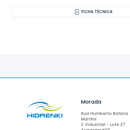
FICHA TÉCNICA
Morada
Rua Humberto Batista
Martins
Z. Industrial - Lote 27