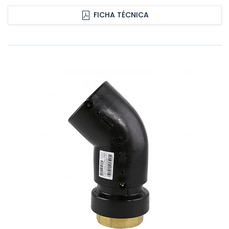
FICHA TÉCNICA