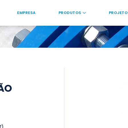
EMPRESA
PRODUTOS
PROJETO
TÃO
7)