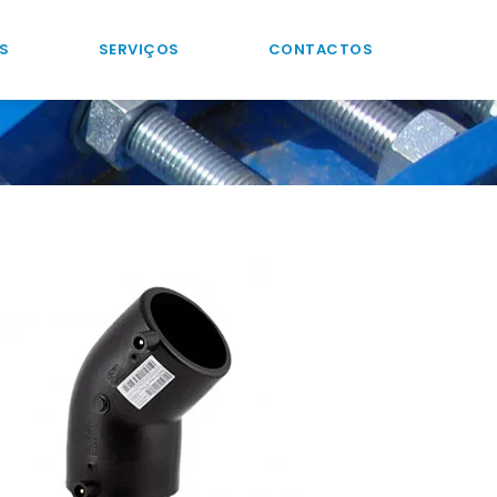
S
SERVIÇOS
CONTACTOS