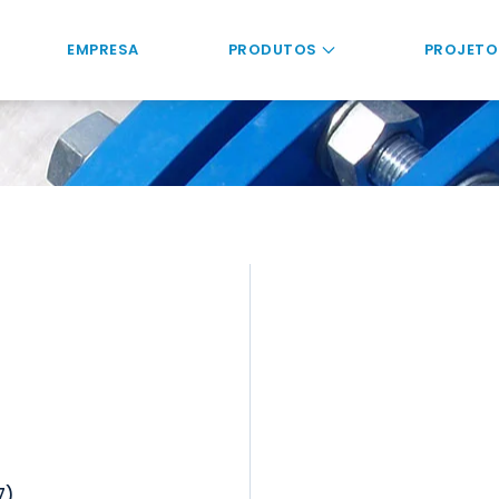
EMPRESA
PRODUTOS
PROJETO
7)