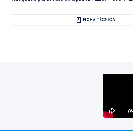
FICHA TÉCNICA