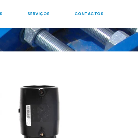
S
SERVIÇOS
CONTACTOS