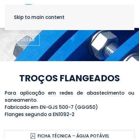
Skip to main content
VOLTAR
TROÇOS FLANGEADOS
Para aplicação em redes de abastecimento ou
saneamento.
Fabricado em EN-GJS 500-7 (GGG50)
Flanges segundo a EN1092-2
FICHA TÉCNICA – ÁGUA POTÁVEL