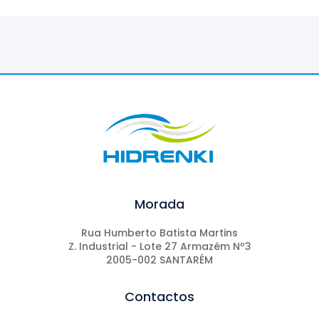
Morada
Rua Humberto Batista Martins
Z. Industrial - Lote 27 Armazém Nº3
2005-002 SANTARÉM
Contactos