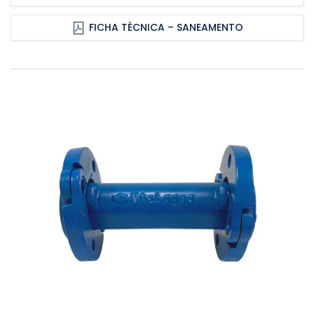
FICHA TÉCNICA – SANEAMENTO