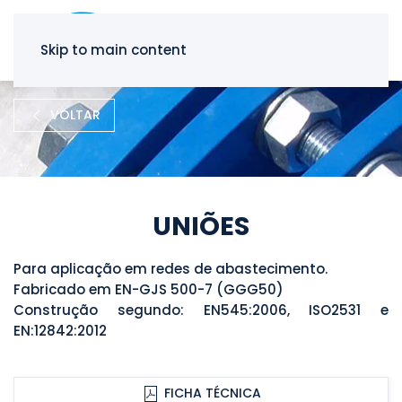
Skip to main content
VOLTAR
UNIÕES
Para aplicação em redes de abastecimento.
Fabricado em EN-GJS 500-7 (GGG50)
Construção segundo: EN545:2006, ISO2531 e
EN:12842:2012
FICHA TÉCNICA