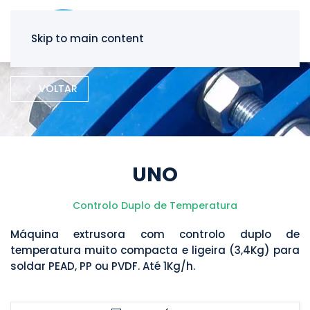
Skip to main content
VOLTAR
UNO
Controlo Duplo de Temperatura
Máquina extrusora com controlo duplo de
temperatura muito compacta e ligeira (3,4Kg) para
soldar PEAD, PP ou PVDF. Até 1Kg/h.