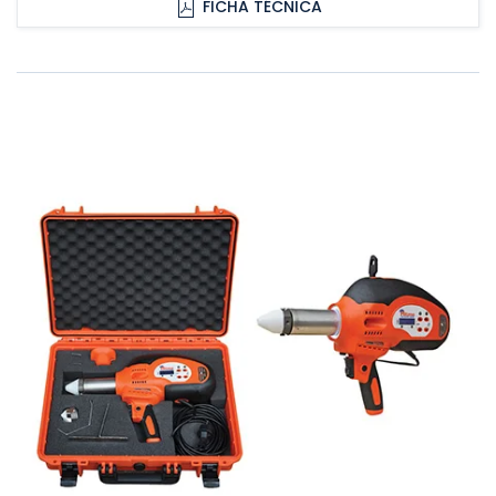
FICHA TÉCNICA