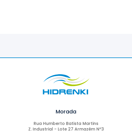
Morada
Rua Humberto Batista Martins
Z. Industrial - Lote 27 Armazém Nº3