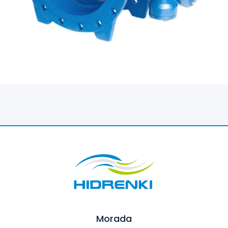
Morada