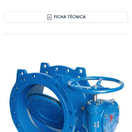
FICHA TÉCNICA