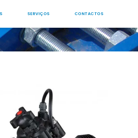
S
SERVIÇOS
CONTACTOS