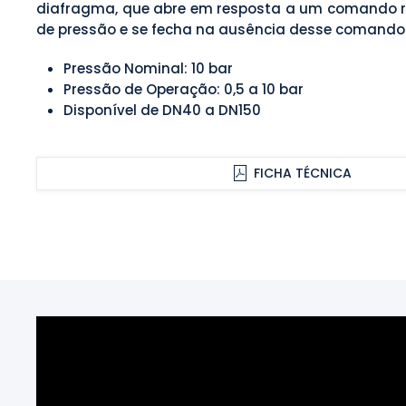
diafragma, que abre em resposta a um comando 
de pressão e se fecha na ausência desse comando
Pressão Nominal: 10 bar
Pressão de Operação: 0,5 a 10 bar
Disponível de DN40 a DN150
FICHA TÉCNICA