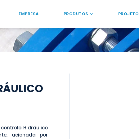
EMPRESA
PRODUTOS
PROJETO
RÁULICO
ontrolo Hidráulico
te, acionada por