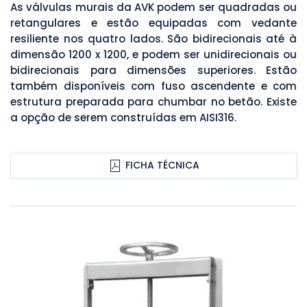
As válvulas murais da AVK podem ser quadradas ou
retangulares e estão equipadas com vedante
resiliente nos quatro lados. São bidirecionais até à
dimensão 1200 x 1200, e podem ser unidirecionais ou
bidirecionais para dimensões superiores. Estão
também disponíveis com fuso ascendente e com
estrutura preparada para chumbar no betão. Existe
a opção de serem construídas em AISI316.
FICHA TÉCNICA