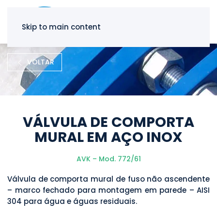
Skip to main content
VOLTAR
VÁLVULA DE COMPORTA
MURAL EM AÇO INOX
AVK – Mod. 772/61
Válvula de comporta mural de fuso não ascendente
– marco fechado para montagem em parede – AISI
304 para água e águas residuais.