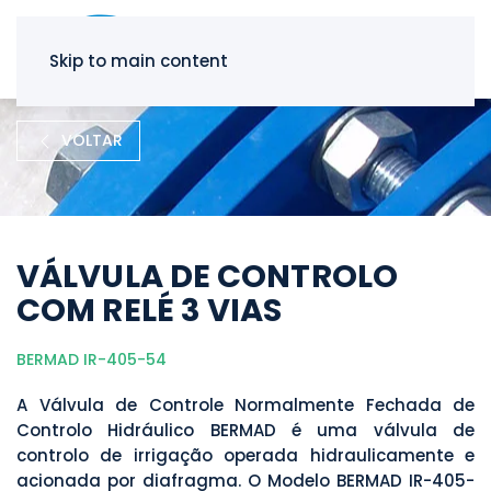
Skip to main content
VOLTAR
VÁLVULA DE CONTROLO
COM RELÉ 3 VIAS
BERMAD IR-405-54
A Válvula de Controle Normalmente Fechada de
Controlo Hidráulico BERMAD é uma válvula de
controlo de irrigação operada hidraulicamente e
acionada por diafragma. O Modelo BERMAD IR-405-