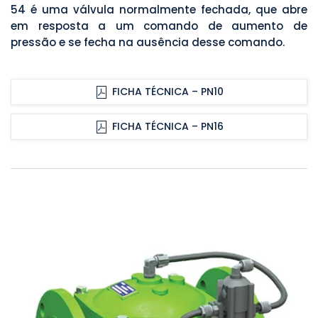
54 é uma válvula normalmente fechada, que abre
em resposta a um comando de aumento de
pressão e se fecha na ausência desse comando.
FICHA TÉCNICA – PN10
FICHA TÉCNICA – PN16