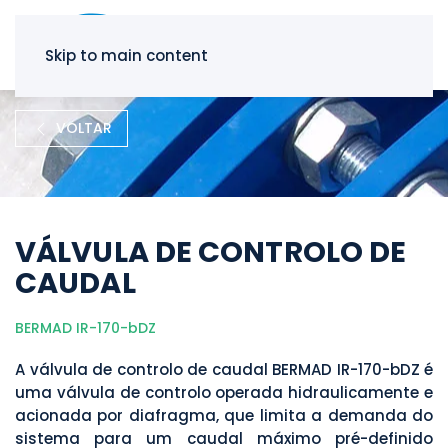
Skip to main content
VOLTAR
VÁLVULA DE CONTROLO DE
CAUDAL
BERMAD IR-170-bDZ
A válvula de controlo de caudal BERMAD IR-170-bDZ é
uma válvula de controlo operada hidraulicamente e
acionada por diafragma, que limita a demanda do
sistema para um caudal máximo pré-definido