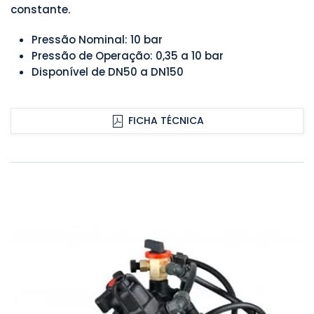
constante.
Pressão Nominal: 10 bar
Pressão de Operação: 0,35 a 10 bar
Disponível de DN50 a DN150
FICHA TÉCNICA