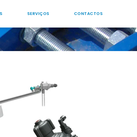
S
SERVIÇOS
CONTACTOS