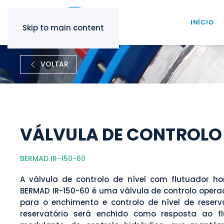
INÍCIO
Skip to main content
VOLTAR
VÁLVULA DE CONTROLO 
BERMAD IR-150-60
A válvula de controlo de nível com flutuador ho
BERMAD IR-150-60 é uma válvula de controlo oper
para o enchimento e controlo de nível de reserv
reservatório será enchido como resposta ao fl