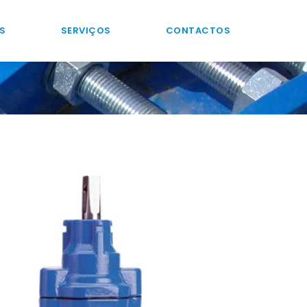
S
SERVIÇOS
CONTACTOS