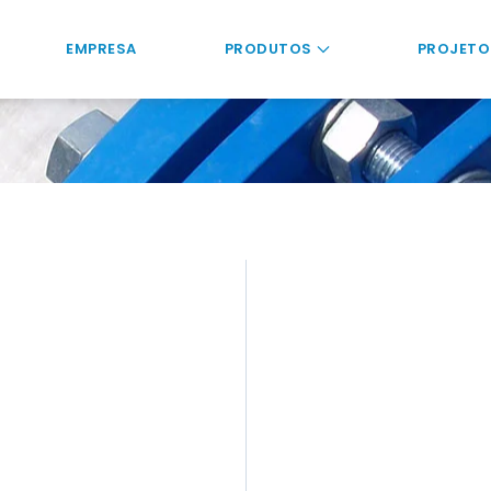
EMPRESA
PRODUTOS
PROJETO