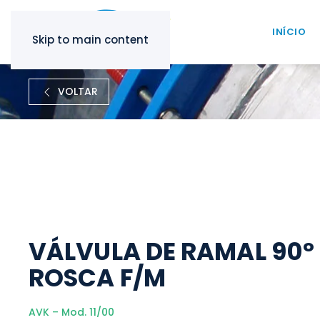
INÍCIO
Skip to main content
VOLTAR
VÁLVULA DE RAMAL 90º
ROSCA F/M
AVK – Mod. 11/00