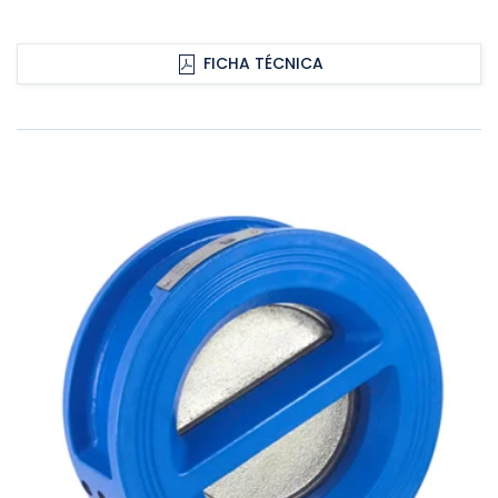
FICHA TÉCNICA