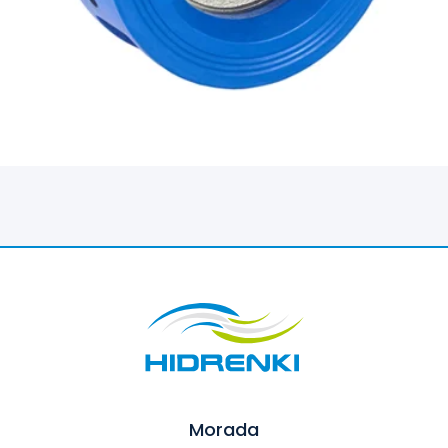
Morada