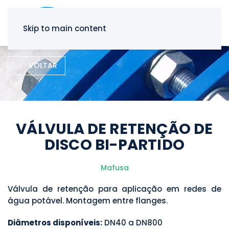
Skip to main content
VOLTAR
VÁLVULA DE RETENÇÃO DE
DISCO BI-PARTIDO
Mafusa
Válvula de retenção para aplicação em redes de
água potável. Montagem entre flanges.
Diâmetros disponíveis:
DN40 a DN800