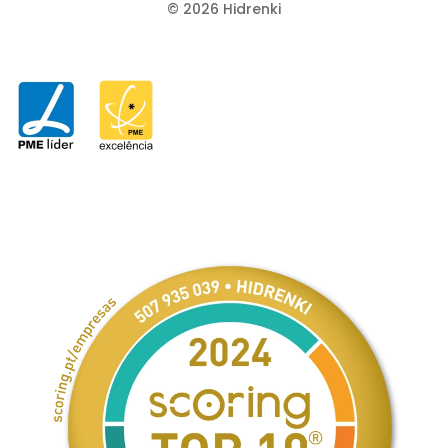
©
2026
Hidrenki