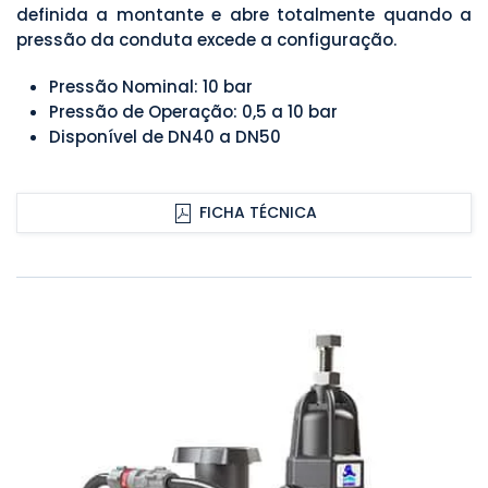
definida a montante e abre totalmente quando a
pressão da conduta excede a configuração.
Pressão Nominal: 10 bar
Pressão de Operação: 0,5 a 10 bar
Disponível de DN40 a DN50
FICHA TÉCNICA