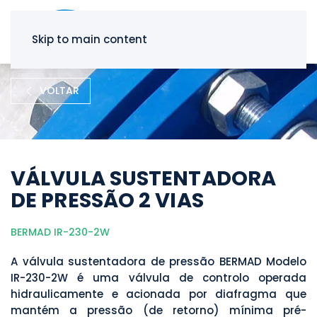
Skip to main content
VOLTAR
VÁLVULA SUSTENTADORA
DE PRESSÃO 2 VIAS
BERMAD IR-230-2W
A válvula sustentadora de pressão BERMAD Modelo
IR-230-2W é uma válvula de controlo operada
hidraulicamente e acionada por diafragma que
mantém a pressão (de retorno) mínima pré-