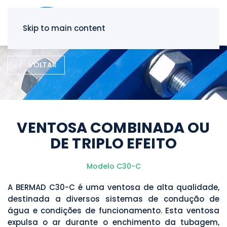
Skip to main content
VOLTAR
VENTOSA COMBINADA OU
DE TRIPLO EFEITO
Modelo C30-C
A BERMAD C30-C é uma ventosa de alta qualidade,
destinada a diversos sistemas de condução de
água e condições de funcionamento. Esta ventosa
expulsa o ar durante o enchimento da tubagem,