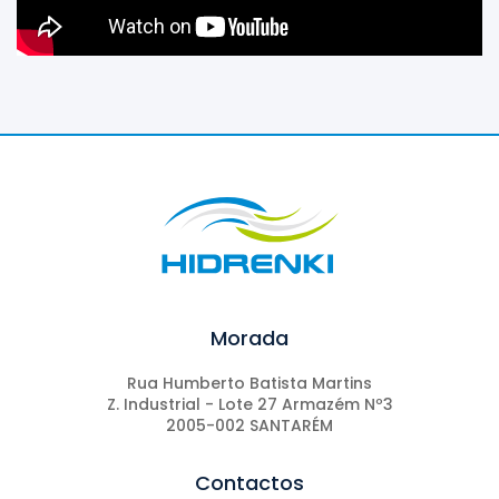
Morada
Rua Humberto Batista Martins
Z. Industrial - Lote 27 Armazém Nº3
2005-002 SANTARÉM
Contactos