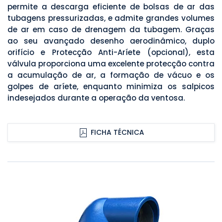
permite a descarga eficiente de bolsas de ar das
tubagens pressurizadas, e admite grandes volumes
de ar em caso de drenagem da tubagem. Graças
ao seu avançado desenho aerodinâmico, duplo
orifício e Protecção Anti-Aríete (opcional), esta
válvula proporciona uma excelente protecção contra
a acumulação de ar, a formação de vácuo e os
golpes de aríete, enquanto minimiza os salpicos
indesejados durante a operação da ventosa.
FICHA TÉCNICA