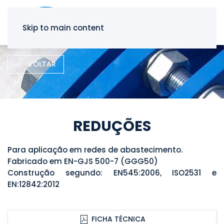
Skip to main content
VOLTAR
REDUÇÕES
Para aplicação em redes de abastecimento.
Fabricado em EN-GJS 500-7 (GGG50)
Construção segundo: EN545:2006, ISO2531 e
EN:12842:2012
FICHA TÉCNICA