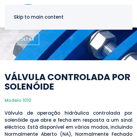
Skip to main content
VOLTAR
VÁLVULA CONTROLADA POR
SOLENÓIDE
Modelo 1010
Válvula de operação hidráulica controlada por
solenóide que abre e fecha em resposta a um sinal
eléctrico. Está disponível em vários modos, incluindo
Normalmente Aberto (NA), Normalmente Fechado