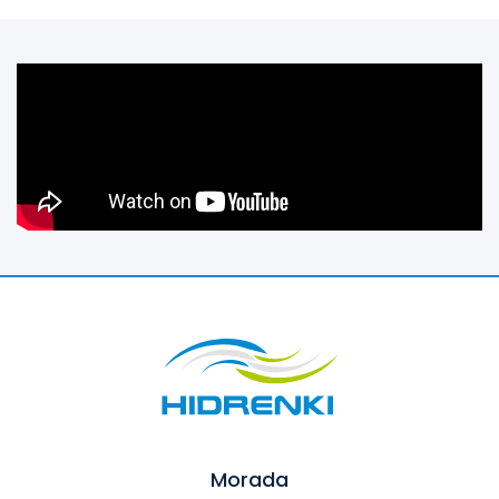
Morada