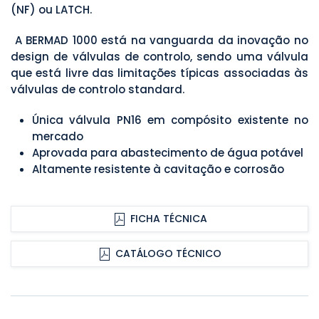
(NF) ou LATCH.
A BERMAD 1000 está na vanguarda da inovação no
design de válvulas de controlo, sendo uma válvula
que está livre das limitações típicas associadas às
válvulas de controlo standard.
Única válvula PN16 em compósito existente no
mercado
Aprovada para abastecimento de água potável
Altamente resistente à cavitação e corrosão
FICHA TÉCNICA
CATÁLOGO TÉCNICO