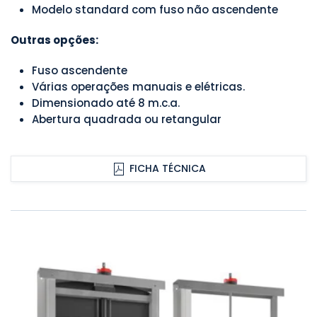
Modelo standard com fuso não ascendente
Outras opções:
Fuso ascendente
Várias operações manuais e elétricas.
Dimensionado até 8 m.c.a.
Abertura quadrada ou retangular
FICHA TÉCNICA