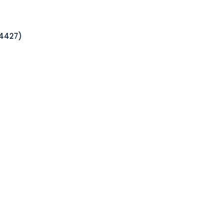
 4427)