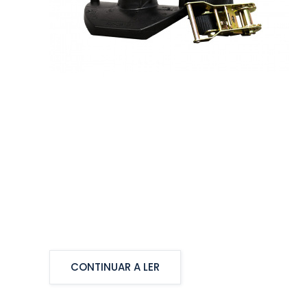
CONTINUAR A LER