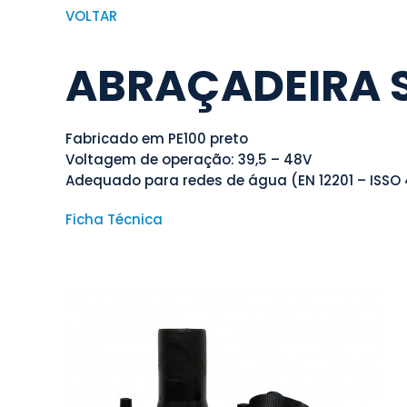
VOLTAR
ABRAÇADEIRA 
Fabricado em PE100 preto
Voltagem de operação: 39,5 – 48V
Adequado para redes de água (EN 12201 – ISSO
Ficha Técnica