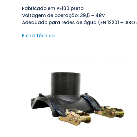
Fabricado em PE100 preto
Voltagem de operação: 39,5 – 48V
Adequado para redes de água (EN 12201 – ISSO
Ficha Técnica